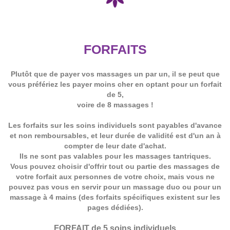
FORFAITS
Plutôt que de payer vos massages un par un, il se peut que
vous préfériez les payer moins cher en optant pour un forfait
de 5,
voire de 8 massages !
Les forfaits sur les soins individuels sont payables d'avance
et non remboursables, et leur durée de validité est d'un an à
compter de leur date d'achat.
Ils ne sont pas valables pour les massages tantriques.
Vous pouvez choisir d'offrir tout ou partie des massages de
votre forfait aux personnes de votre choix, mais vous ne
pouvez pas vous en servir pour un massage duo ou pour un
massage à 4 mains (des forfaits spécifiques existent sur les
pages dédiées).
FORFAIT de 5 soins individuels