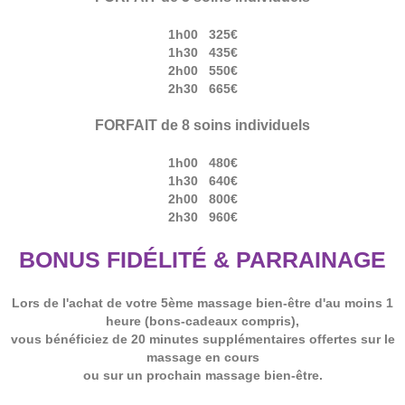
1h00 325€
1h30 435€
2h00 550€
2h30 665€
FORFAIT de 8 soins individuels
1h00 480€
1h30 640€
2h00 800€
2h30 960€
BONUS FIDÉLITÉ & PARRAINAGE
Lors de l'achat de votre 5ème massage bien-être d'au moins 1
heure (bons-cadeaux compris),
vous bénéficiez de 20 minutes supplémentaires offertes sur le
massage en cours
ou sur un prochain massage bien-être.