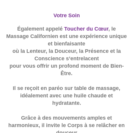
Votre Soin
Également appelé
Toucher du Cœur
, le
Massage Californien est une expérience unique
et bienfaisante
où la Lenteur, la Douceur, la Présence et la
Conscience s’entrelacent
pour vous offrir un profond moment de Bien-
Être.
Il se reçoit en paréo sur table de massage,
idéalement avec une huile chaude et
hydratante.
Grâce à des mouvements amples et
harmonieux, il invite le Corps à se relâcher en
douceur