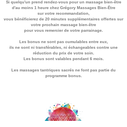
Si quelqu'un prend rendez-vous pour un massage bien-être
d'au moins 1 heure chez Grégory Massages Bien-Être
sur votre recommandation,
vous bénéficierez de 20 minutes supplémentaires offertes sur
votre prochain massage bien-être
pour vous remercier de votre parrainage.
Les bonus ne sont pas cumulables entre eux,
ils ne sont ni transférables, ni échangeables contre une
réduction du prix de votre soin.
Les bonus sont valables pendant 6 mois.
Les massages tantriques sacrés ne font pas partie du
programme bonus.