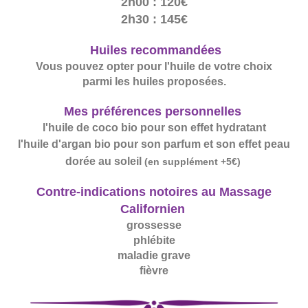
2h00 : 120€
2h30 : 145€
Huiles recommandées
Vous pouvez opter pour l'huile de votre choix
parmi les huiles proposées.
Mes préférences personnelles
l'huile de coco bio pour son effet hydratant
l'huile d'argan bio pour son parfum et son effet peau
dorée au soleil
(en supplément +5€
)
Contre-indications notoires au Massage
Californien
grossesse
phlébite
maladie grave
fièvre