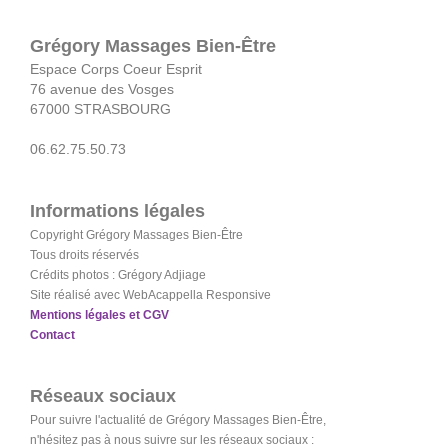
Grégory Massages Bien-Être
Espace Corps Coeur Esprit
76 avenue des Vosges
67000 STRASBOURG
06.62.75.50.73
Informations légales
Copyright Grégory Massages Bien-Être
Tous droits réservés
Crédits photos : Grégory Adjiage
Site réalisé avec WebAcappella Responsive
Mentions légales et CGV
Contact
Réseaux
sociaux
Pour suivre l'actualité de Grégory Massages Bien-Être,
n'hésitez pas à nous suivre sur les réseaux sociaux :