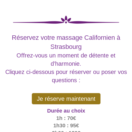
Réservez votre massage Californien à
Strasbourg
Offrez-vous un moment de détente et
d’harmonie.
Cliquez ci-dessous pour réserver ou poser vos
questions :
Je réserve maintenant
Durée au choix
1h : 70€
1h30 : 95€