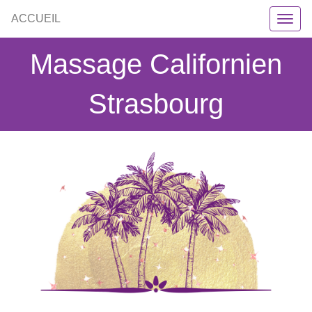
ACCUEIL
Massage Californien
Strasbourg