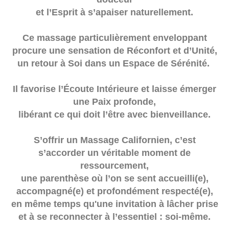
et l’Esprit à s’apaiser naturellement.
Ce massage particulièrement enveloppant
procure une sensation de Réconfort et d’Unité,
un retour à Soi dans un Espace de Sérénité.
Il favorise l’Écoute Intérieure et laisse émerger
une Paix profonde,
libérant ce qui doit l’être avec bienveillance.
S’offrir un Massage Californien, c’est
s’accorder un véritable moment de
ressourcement,
une parenthèse où l’on se sent accueilli(e),
accompagné(e) et profondément respecté(e),
en même temps qu'une invitation à lâcher prise
et à se reconnecter à l’essentiel : soi-même.