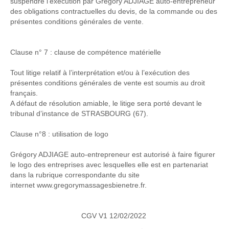
suspendre l’exécution par Grégory ADJIAGE auto-entrepreneur
des obligations contractuelles du devis, de la commande ou des
présentes conditions générales de vente.
Clause n° 7 : clause de compétence matérielle
Tout litige relatif à l’interprétation et/ou à l’exécution des
présentes conditions générales de vente est soumis au droit
français.
A défaut de résolution amiable, le litige sera porté devant le
tribunal d’instance de STRASBOURG (67).
Clause n°8 : utilisation de logo
Grégory ADJIAGE auto-entrepreneur est autorisé à faire figurer
le logo des entreprises avec lesquelles elle est en partenariat
dans la rubrique correspondante du site
internet www.gregorymassagesbienetre.fr.
CGV V1 12/02/2022