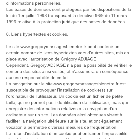
d'informations personnelles.
Les bases de données sont protégées par les dispositions de la
loi du 1er juillet 1998 transposant la directive 96/9 du 11 mars
1996 relative à la protection juridique des bases de données.
8. Liens hypertextes et cookies.
Le site www.gregorymassagesbienetre.fr peut contenir un
certain nombre de liens hypertextes vers d’autres sites, mis en
place avec l’autorisation de Grégory ADJIAGE
Cependant,
Grégory ADJIAGE
n’a pas la possibilité de vérifier le
contenu des sites ainsi visités, et n’assumera en conséquence
aucune responsabilité de ce fait.
La navigation sur le sitewww.gregorymassagesbienetre.fr est
susceptible de provoquer l’installation de cookie(s) sur
l’ordinateur de l’utilisateur. Un cookie est un fichier de petite
taille, qui ne permet pas l’identification de l’utilisateur, mais qui
enregistre des informations relatives à la navigation d’un
ordinateur sur un site. Les données ainsi obtenues visent à
faciliter la navigation ultérieure sur le site, et ont également
vocation à permettre diverses mesures de fréquentation.
Le refus d’installation d’un cookie peut entraîner l’impossibilité