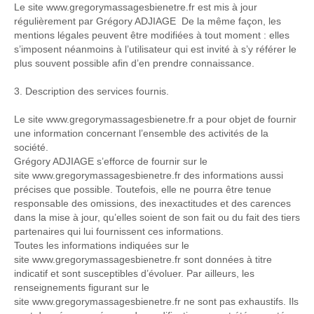
Le site www.gregorymassagesbienetre.fr est mis à jour
régulièrement par Grégory ADJIAGE De la même façon, les
mentions légales peuvent être modifiées à tout moment : elles
s’imposent néanmoins à l’utilisateur qui est invité à s’y référer le
plus souvent possible afin d’en prendre connaissance.
3. Description des services fournis.
Le site www.gregorymassagesbienetre.fr a pour objet de fournir
une information concernant l’ensemble des activités de la
société.
Grégory ADJIAGE s’efforce de fournir sur le
site www.gregorymassagesbienetre.fr des informations aussi
précises que possible. Toutefois, elle ne pourra être tenue
responsable des omissions, des inexactitudes et des carences
dans la mise à jour, qu’elles soient de son fait ou du fait des tiers
partenaires qui lui fournissent ces informations.
Toutes les informations indiquées sur le
site www.gregorymassagesbienetre.fr sont données à titre
indicatif et sont susceptibles d’évoluer. Par ailleurs, les
renseignements figurant sur le
site www.gregorymassagesbienetre.fr ne sont pas exhaustifs. Ils