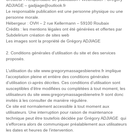
ADJIAGE – gadjiage@outlook.fr
Le responsable publication est une personne physique ou une
personne morale.
Hébergeur : OVH – 2 rue Kellermann – 59100 Roubaix
Crédits : les mentions légales ont été générées et offertes par
Subdelirium création de sites web
Les images sont la propriété de Grégory ADJIAGE
2. Conditions générales d’utilisation du site et des services
proposés.
L’utilisation du site www.gregorymassagesbienetre.fr implique
l’acceptation pleine et entière des conditions générales
d’utilisation ci-après décrites. Ces conditions d’utilisation sont
susceptibles d’être modifiées ou complétées à tout moment, les
utilisateurs du site www.gregorymassagesbienetre.fr sont donc
invités à les consulter de manière régulière.
Ce site est normalement accessible à tout moment aux
utilisateurs. Une interruption pour raison de maintenance
technique peut être toutefois décidée par Grégory ADJIAGE qui
s’efforcera alors de communiquer préalablement aux utilisateurs
les dates et heures de l’intervention.