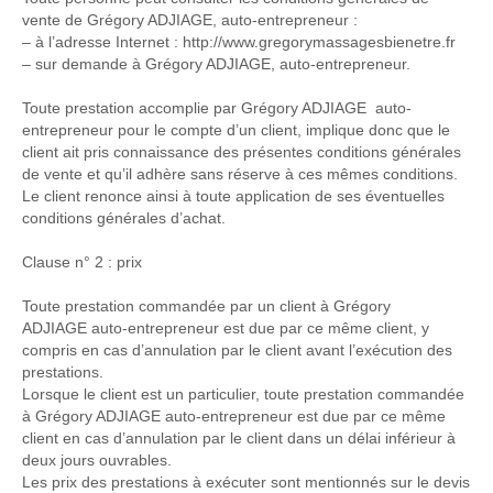
vente de Grégory ADJIAGE, auto-entrepreneur :
– à l’adresse Internet : http://
www.
gregorymassagesbienetre
.fr
– sur demande à Grégory ADJIAGE, auto-entrepreneur.
Toute prestation accomplie par Grégory ADJIAGE auto-
entrepreneur pour le compte d’un client, implique donc que le
client ait pris connaissance des présentes conditions générales
de vente et qu’il adhère sans réserve à ces mêmes conditions.
Le client renonce ainsi à toute application de ses éventuelles
conditions générales d’achat.
Clause n° 2 : prix
Toute prestation commandée par un client à Grégory
ADJIAGE auto-entrepreneur est due par ce même client, y
compris en cas d’annulation par le client avant l’exécution des
prestations.
Lorsque le client est un particulier, toute prestation commandée
à Grégory ADJIAGE auto-entrepreneur est due par ce même
client en cas d’annulation par le client dans un délai inférieur à
deux jours ouvrables.
Les prix des prestations à exécuter sont mentionnés sur le devis