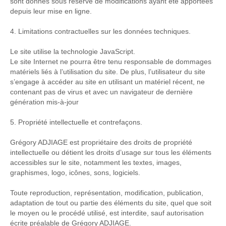
sont donnés sous réserve de modifications ayant été apportées
depuis leur mise en ligne.
4. Limitations contractuelles sur les données techniques.
Le site utilise la technologie JavaScript.
Le site Internet ne pourra être tenu responsable de dommages
matériels liés à l’utilisation du site. De plus, l’utilisateur du site
s’engage à accéder au site en utilisant un matériel récent, ne
contenant pas de virus et avec un navigateur de dernière
génération mis-à-jour
5. Propriété intellectuelle et contrefaçons.
Grégory ADJIAGE est propriétaire des droits de propriété
intellectuelle ou détient les droits d’usage sur tous les éléments
accessibles sur le site, notamment les textes, images,
graphismes, logo, icônes, sons, logiciels.
Toute reproduction, représentation, modification, publication,
adaptation de tout ou partie des éléments du site, quel que soit
le moyen ou le procédé utilisé, est interdite, sauf autorisation
écrite préalable de Grégory ADJIAGE.