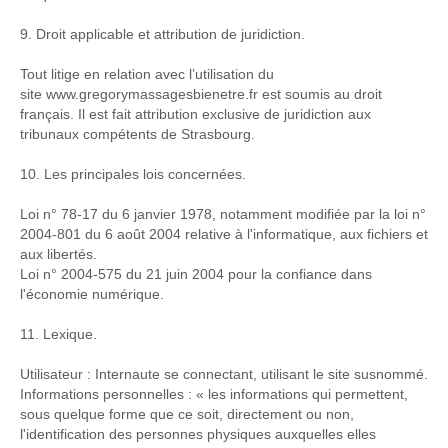
9. Droit applicable et attribution de juridiction.
Tout litige en relation avec l’utilisation du
site www.gregorymassagesbienetre.fr est soumis au droit
français. Il est fait attribution exclusive de juridiction aux
tribunaux compétents de Strasbourg.
10. Les principales lois concernées.
Loi n° 78-17 du 6 janvier 1978, notamment modifiée par la loi n°
2004-801 du 6 août 2004 relative à l'informatique, aux fichiers et
aux libertés.
Loi n° 2004-575 du 21 juin 2004 pour la confiance dans
l'économie numérique.
11. Lexique.
Utilisateur : Internaute se connectant, utilisant le site susnommé.
Informations personnelles : « les informations qui permettent,
sous quelque forme que ce soit, directement ou non,
l'identification des personnes physiques auxquelles elles