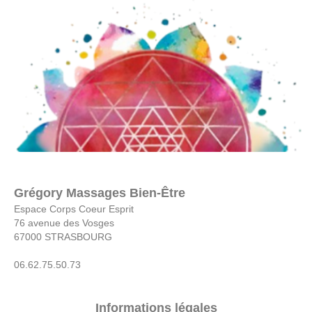
Grégory Massages Bien-Être
Espace Corps Coeur Esprit
76 avenue des Vosges
67000 STRASBOURG
06.62.75.50.73
Informations légales